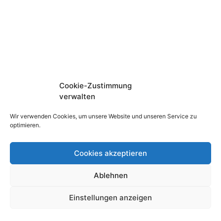
Cookie-Zustimmung
verwalten
Wir verwenden Cookies, um unsere Website und unseren Service zu
optimieren.
Cookies akzeptieren
Ablehnen
Einstellungen anzeigen