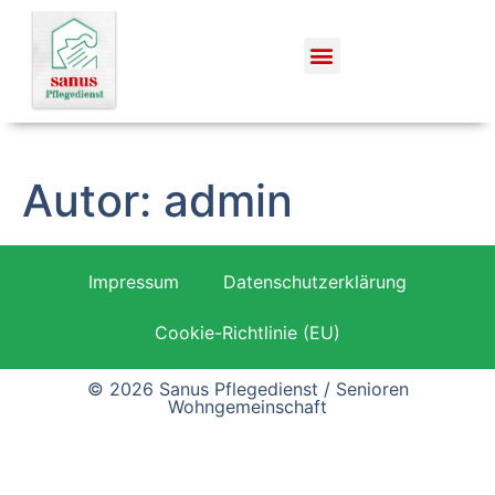
Autor:
admin
Impressum
Datenschutzerklärung
Cookie-Richtlinie (EU)
© 2026 Sanus Pflegedienst / Senioren
Wohngemeinschaft