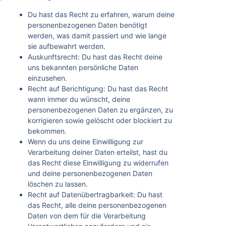
Du hast das Recht zu erfahren, warum deine
personenbezogenen Daten benötigt
werden, was damit passiert und wie lange
sie aufbewahrt werden.
Auskunftsrecht: Du hast das Recht deine
uns bekannten persönliche Daten
einzusehen.
Recht auf Berichtigung: Du hast das Recht
wann immer du wünscht, deine
personenbezogenen Daten zu ergänzen, zu
korrigieren sowie gelöscht oder blockiert zu
bekommen.
Wenn du uns deine Einwilligung zur
Verarbeitung deiner Daten erteilst, hast du
das Recht diese Einwilligung zu widerrufen
und deine personenbezogenen Daten
löschen zu lassen.
Recht auf Datenübertragbarkeit: Du hast
das Recht, alle deine personenbezogenen
Daten von dem für die Verarbeitung