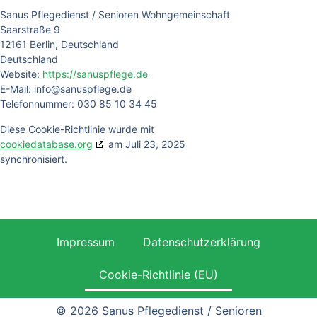
Sanus Pflegedienst / Senioren Wohngemeinschaft
Saarstraße 9
12161 Berlin, Deutschland
Deutschland
Website:
https://sanuspflege.de
E-Mail:
info@
sanuspflege.de
Telefonnummer: 030 85 10 34 45
Diese Cookie-Richtlinie wurde mit
cookiedatabase.org
am Juli 23, 2025
synchronisiert.
Impressum
Datenschutzerklärung
Cookie-Richtlinie (EU)
© 2026 Sanus Pflegedienst / Senioren