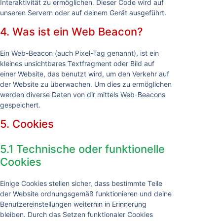
Interaktivität zu ermöglichen. Dieser Code wird auf
unseren Servern oder auf deinem Gerät ausgeführt.
4. Was ist ein Web Beacon?
Ein Web-Beacon (auch Pixel-Tag genannt), ist ein
kleines unsichtbares Textfragment oder Bild auf
einer Website, das benutzt wird, um den Verkehr auf
der Website zu überwachen. Um dies zu ermöglichen
werden diverse Daten von dir mittels Web-Beacons
gespeichert.
5. Cookies
5.1 Technische oder funktionelle
Cookies
Einige Cookies stellen sicher, dass bestimmte Teile
der Website ordnungsgemäß funktionieren und deine
Benutzereinstellungen weiterhin in Erinnerung
bleiben. Durch das Setzen funktionaler Cookies