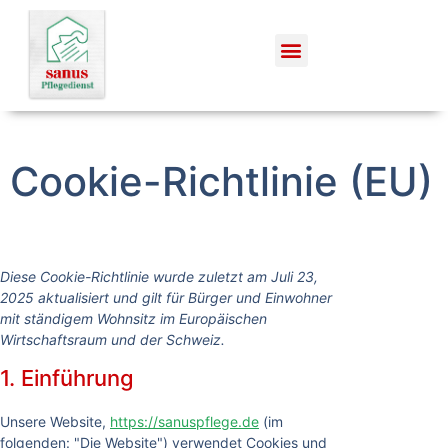
Cookie-Richtlinie (EU)
Diese Cookie-Richtlinie wurde zuletzt am Juli 23,
2025 aktualisiert und gilt für Bürger und Einwohner
mit ständigem Wohnsitz im Europäischen
Wirtschaftsraum und der Schweiz.
1. Einführung
Unsere Website,
https://sanuspflege.de
(im
folgenden: "Die Website") verwendet Cookies und