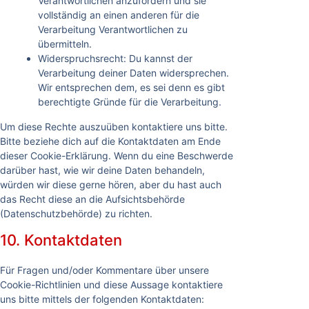
Verantwortlichen anzufordern und sie
vollständig an einen anderen für die
Verarbeitung Verantwortlichen zu
übermitteln.
Widerspruchsrecht: Du kannst der
Verarbeitung deiner Daten widersprechen.
Wir entsprechen dem, es sei denn es gibt
berechtigte Gründe für die Verarbeitung.
Um diese Rechte auszuüben kontaktiere uns bitte.
Bitte beziehe dich auf die Kontaktdaten am Ende
dieser Cookie-Erklärung. Wenn du eine Beschwerde
darüber hast, wie wir deine Daten behandeln,
würden wir diese gerne hören, aber du hast auch
das Recht diese an die Aufsichtsbehörde
(Datenschutzbehörde) zu richten.
10. Kontaktdaten
Für Fragen und/oder Kommentare über unsere
Cookie-Richtlinien und diese Aussage kontaktiere
uns bitte mittels der folgenden Kontaktdaten: