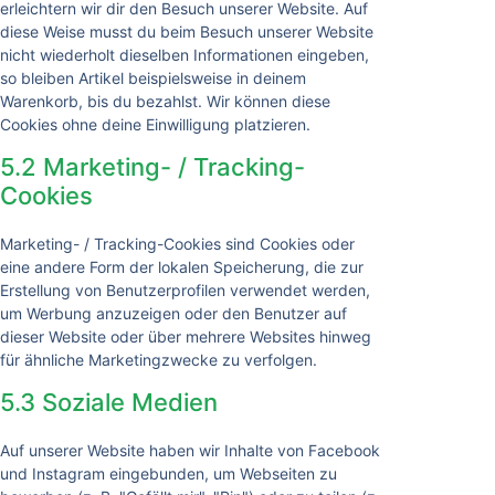
erleichtern wir dir den Besuch unserer Website. Auf
diese Weise musst du beim Besuch unserer Website
nicht wiederholt dieselben Informationen eingeben,
so bleiben Artikel beispielsweise in deinem
Warenkorb, bis du bezahlst. Wir können diese
Cookies ohne deine Einwilligung platzieren.
5.2 Marketing- / Tracking-
Cookies
Marketing- / Tracking-Cookies sind Cookies oder
eine andere Form der lokalen Speicherung, die zur
Erstellung von Benutzerprofilen verwendet werden,
um Werbung anzuzeigen oder den Benutzer auf
dieser Website oder über mehrere Websites hinweg
für ähnliche Marketingzwecke zu verfolgen.
5.3 Soziale Medien
Auf unserer Website haben wir Inhalte von Facebook
und Instagram eingebunden, um Webseiten zu