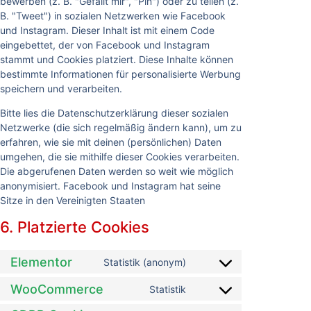
bewerben (z. B. "Gefällt mir", "Pin") oder zu teilen (z.
B. "Tweet") in sozialen Netzwerken wie Facebook
und Instagram. Dieser Inhalt ist mit einem Code
eingebettet, der von Facebook und Instagram
stammt und Cookies platziert. Diese Inhalte können
bestimmte Informationen für personalisierte Werbung
speichern und verarbeiten.
Bitte lies die Datenschutzerklärung dieser sozialen
Netzwerke (die sich regelmäßig ändern kann), um zu
erfahren, wie sie mit deinen (persönlichen) Daten
umgehen, die sie mithilfe dieser Cookies verarbeiten.
Die abgerufenen Daten werden so weit wie möglich
anonymisiert. Facebook und Instagram hat seine
Sitze in den Vereinigten Staaten
6. Platzierte Cookies
Elementor
Statistik (anonym)
WooCommerce
Statistik