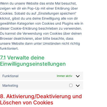
Wenn du unsere Website das erste Mal besuchst,
zeigen wir dir ein Pop-Up mit einer Erklärung über
Cookies. Sobald du auf „Einstellungen speichern“
klickst, gibst du uns deine Einwilligung alle von dir
gewählten Kategorien von Cookies und Plugins wie in
dieser Cookie-Erklärung beschrieben zu verwenden.
Du kannst die Verwendung von Cookies über deinen
Browser deaktivieren, aber bitte beachte, dass
unsere Website dann unter Umständen nicht richtig
funktioniert.
7.1 Verwalte deine
Einwilligungseinstellungen
Funktional
Immer aktiv
Marketing
8. Aktivierung/Deaktivierung und
Löschen von Cookies