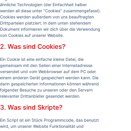
ähnliche Technologien (der Einfachheit halber
werden all diese unter "Cookies" zusammengefasst).
Cookies werden außerdem von uns beauftragten
Drittparteien platziert. In dem unten stehendem
Dokument informieren wir dich über die Verwendung
von Cookies auf unserer Website.
2. Was sind Cookies?
Ein Cookie ist eine einfache kleine Datei, die
gemeinsam mit den Seiten einer Internetadresse
versendet und vom Webbrowser auf dem PC oder
einem anderen Gerät gespeichert werden kann. Die
darin gespeicherten Informationen können während
folgender Besuche zu unseren oder den Servern
relevanter Drittanbieter gesendet werden.
3. Was sind Skripte?
Ein Script ist ein Stück Programmcode, das benutzt
wird, um unserer Website Funktionalität und