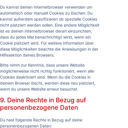
Du kannst deinen Internetbrowser verwenden um
automatisch oder manuell Cookies zu löschen. Du
kannst außerdem spezifizieren ob spezielle Cookies
nicht platziert werden sollen. Eine andere Möglichkeit
ist es deinen Internetbrowser derart einzurichten,
dass du jedes Mal benachrichtigt wirst, wenn ein
Cookie platziert wird. Für weitere Information über
diese Möglichkeiten beachte die Anweisungen in der
Hilfesektion deines Browsers.
Bitte nimm zur Kenntnis, dass unsere Website
möglicherweise nicht richtig funktioniert, wenn alle
Cookies deaktiviert sind. Wenn du die Cookies in
deinem Browser löscht, werden diese neu platziert,
wenn du unsere Website erneut besuchst.
9. Deine Rechte in Bezug auf
personenbezogene Daten
Du hast folgende Rechte in Bezug auf deine
personenbezogenen Daten: